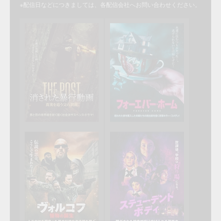
※配信日などにつきましては、各配信会社へお問い合わせください。